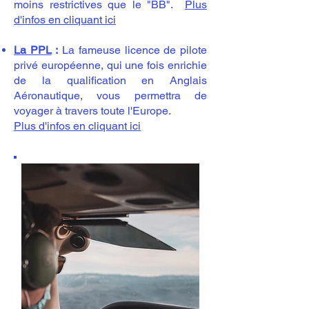
moins restrictives que le "BB".
Plus
d'infos en cliquant ici
La PPL
:
La fameuse licence de pilote
privé européenne, qui une fois enrichie
de la qualification en Anglais
Aéronautique, vous permettra de
voyager à travers toute l'Europe.
Plus d'infos en cliquant ici