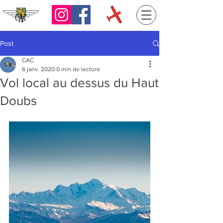
Post
CAC
6 janv. 2020
0 min de lecture
Vol local au dessus du Haut
Doubs