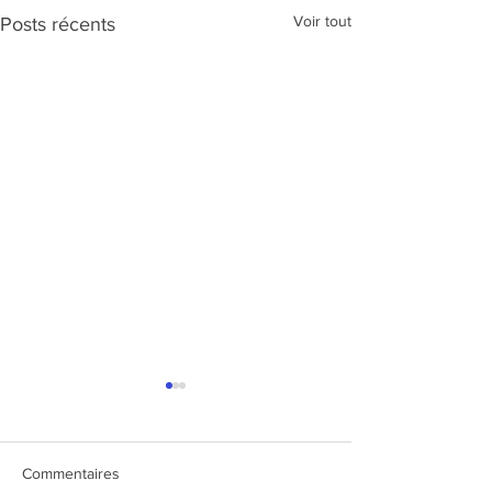
Voir tout
Posts récents
Commentaires